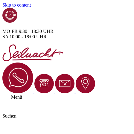
Skip to content
MO-FR 9:30 - 18:30 UHR
SA 10:00 - 18:00 UHR
Menü
Suchen