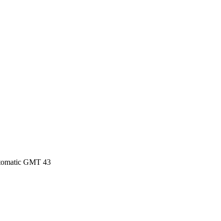
tomatic GMT 43