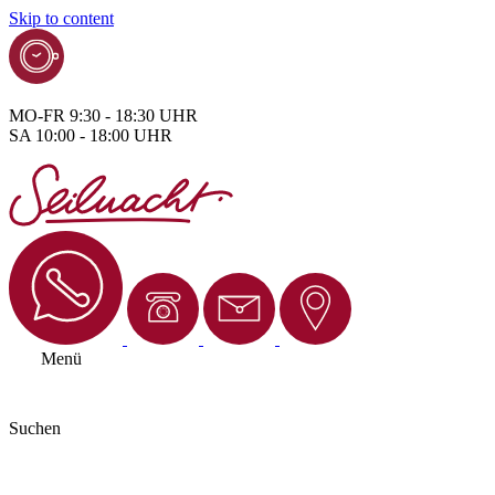
Skip to content
MO-FR 9:30 - 18:30 UHR
SA 10:00 - 18:00 UHR
Menü
Suchen