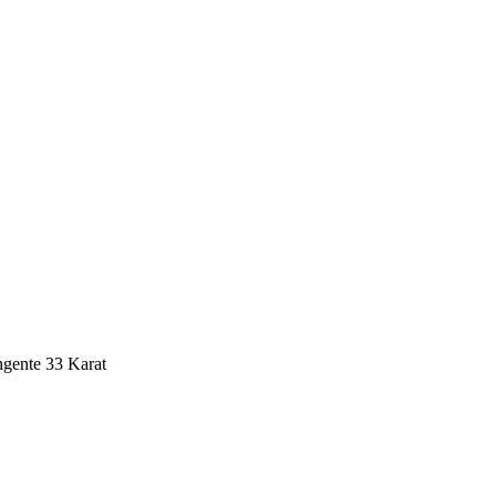
ngente 33 Karat