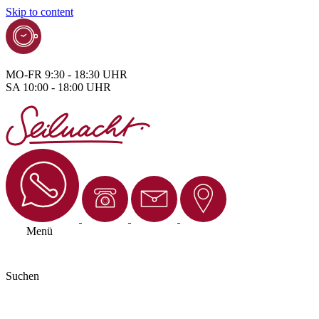
Skip to content
MO-FR 9:30 - 18:30 UHR
SA 10:00 - 18:00 UHR
Menü
Suchen